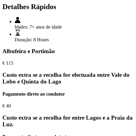
Detalhes Rápidos
Idades:
7+ anos de idade
Duração:
8 Hours
Albufeira e Portimão
€
115
Custo extra se a recolha for efectuada entre Vale do
Lobo e Quinta do Lago
Pagamento direto ao condutor
€
40
Custo extra se a recolha for entre Lagos e a Praia da
Luz.