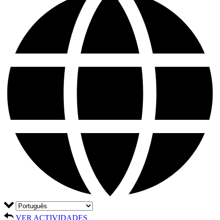
VER ACTIVIDADES