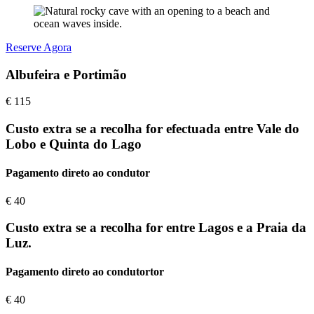
Reserve Agora
Albufeira e Portimão
€
115
Custo extra se a recolha for efectuada entre Vale do
Lobo e Quinta do Lago
Pagamento direto ao condutor
€
40
Custo extra se a recolha for entre Lagos e a Praia da
Luz.
Pagamento direto ao condutortor
€
40